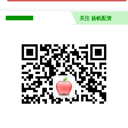
关注 扬帆配资